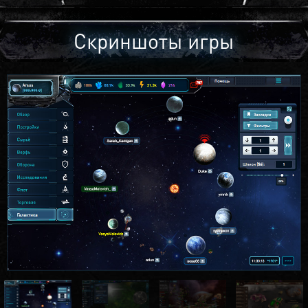
Скриншоты игры