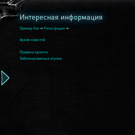
Интересная информация
Пример боя
⇒
Регистрация
⇒
Архив новостей
Правила проекта
Заблокированные игроки