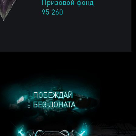
Призовой фонд
95 260
ПОБЕЖДАЙ
БЕЗ ДОНАТА