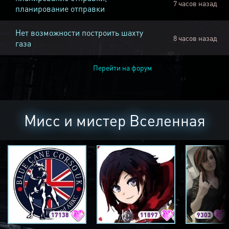
7 часов назад
планирование отправки
Нет возможности построить шахту
8 часов назад
газа
Перейти на форум
Мисс и мистер Вселенная
17138
11897
9303