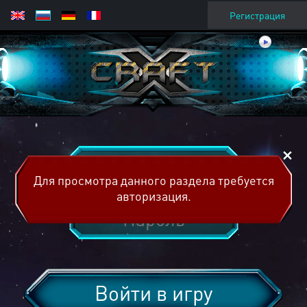
Регистрация
Для просмотра данного раздела требуется
авторизация.
Войти в игру