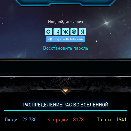
Или войдите через
Восстановить пароль
РАСПРЕДЕЛЕНИЕ РАС ВО ВСЕЛЕННОЙ
Люди - 22 730
Ксерджи - 8178
Тоссы - 1941