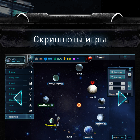
Скриншоты игры