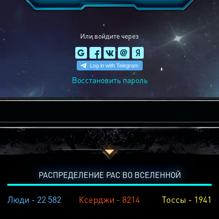
Или войдите через
Восстановить пароль
РАСПРЕДЕЛЕНИЕ РАС ВО ВСЕЛЕННОЙ
Люди - 22 582
Ксерджи - 8214
Тоссы - 1941