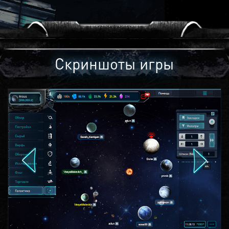
Скриншоты игры