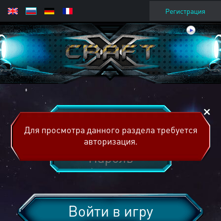
Регистрация
Для просмотра данного раздела требуется
авторизация.
Войти в игру