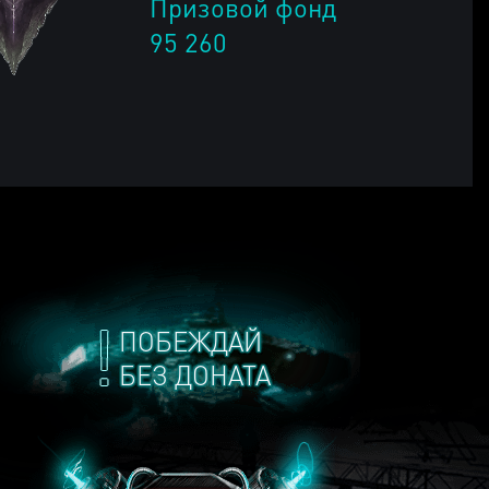
Призовой фонд
95 260
ПОБЕЖДАЙ
БЕЗ ДОНАТА