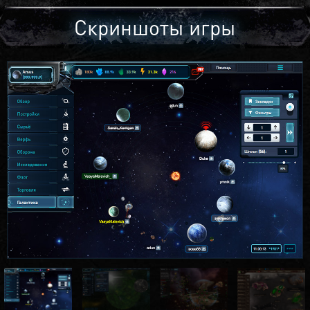
Скриншоты игры