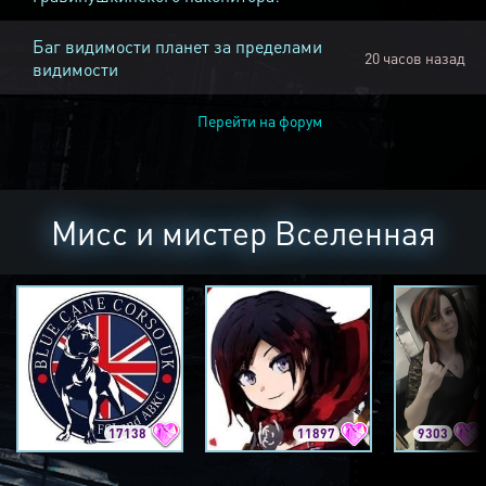
Баг видимости планет за пределами
20 часов назад
видимости
Перейти на форум
Мисс и мистер Вселенная
17138
11897
9303