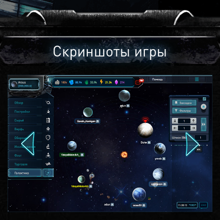
Скриншоты игры