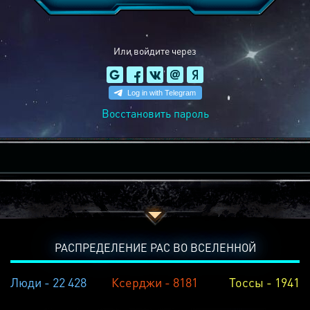
Или войдите через
Восстановить пароль
РАСПРЕДЕЛЕНИЕ РАС ВО ВСЕЛЕННОЙ
Люди - 22 428
Ксерджи - 8181
Тоссы - 1941