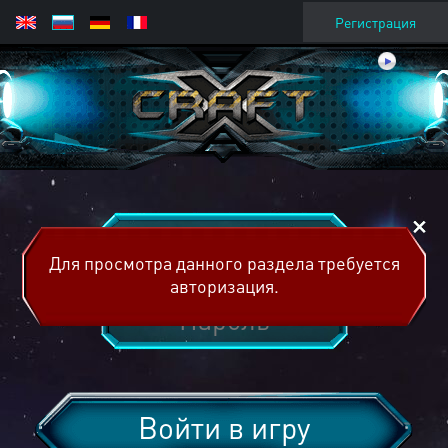
Регистрация
Для просмотра данного раздела требуется
авторизация.
Войти в игру