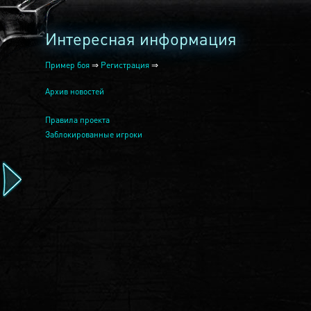
Интересная информация
Пример боя
⇒
Регистрация
⇒
Архив новостей
Правила проекта
Заблокированные игроки