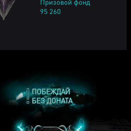
Призовой фонд
95 260
ПОБЕЖДАЙ
БЕЗ ДОНАТА