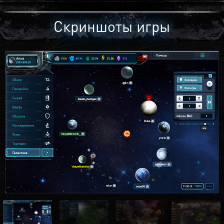
Скриншоты игры