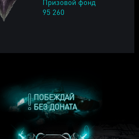
Призовой фонд
95 260
ПОБЕЖДАЙ
БЕЗ ДОНАТА