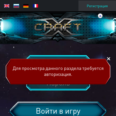
Регистрация
Для просмотра данного раздела требуется
авторизация.
Войти в игру