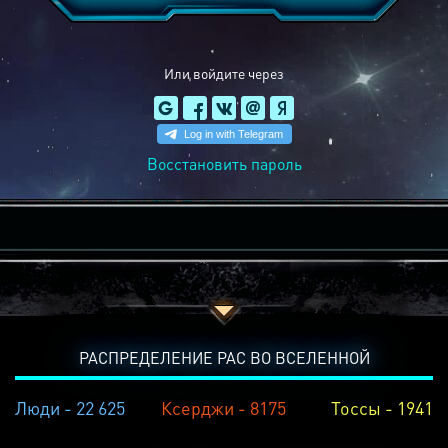
Или войдите через
Восстановить пароль
РАСПРЕДЕЛЕНИЕ РАС ВО ВСЕЛЕННОЙ
Люди - 22 625
Ксерджи - 8175
Тоссы - 1941