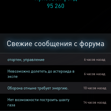
95 260
Свежие сообщения с форума
отортен, управление
6 часов назад
Невозможно долететь до астероида в
6 часов назад
экспе
Оборона отныне требует энергию.
10 часов назад
Нет возможности построить шахту
14 часов назад
газа