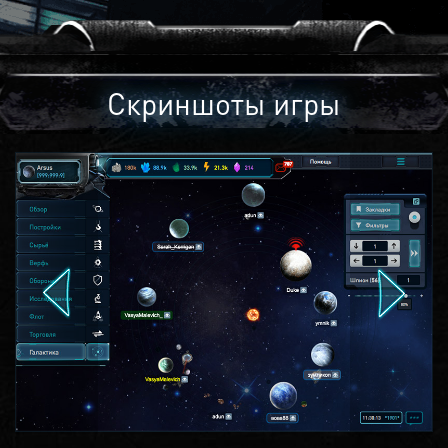
Скриншоты игры