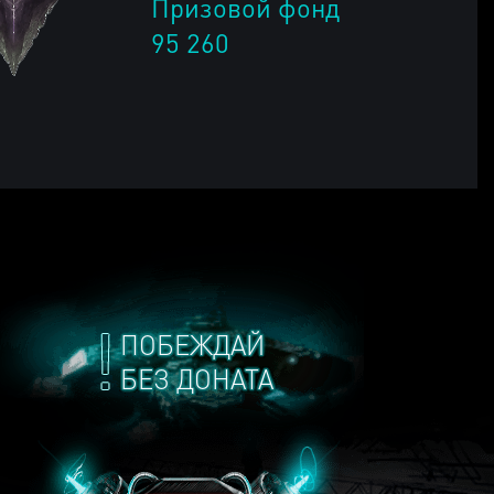
Призовой фонд
95 260
ПОБЕЖДАЙ
БЕЗ ДОНАТА