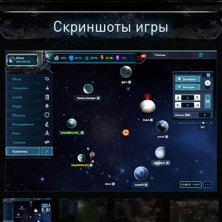
Скриншоты игры