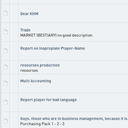
Dear KHM
Trade
MARKET (BESTIARY) no good description.
Report on inapropiate Player-Name
resourses production
resourses
Multi Accounting
Report player for bad language
Guys, those who are in business management, because it is
Purchasing Pack 1 - 2 - 3