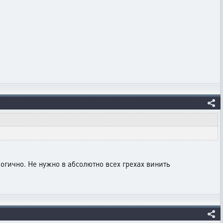
логично. Не нужно в абсолютно всех грехах винить