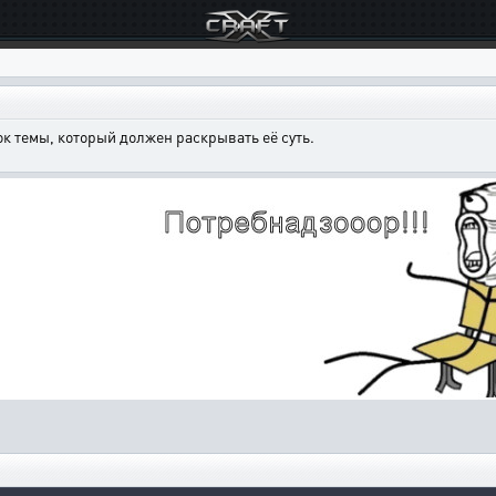
к темы, который должен раскрывать её суть.