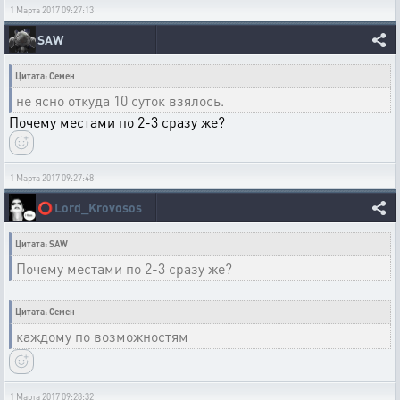
1 Марта 2017 09:27:13
SAW
Цитата: Семен
не ясно откуда 10 суток взялось.
Почему местами по 2-3 сразу же?
1 Марта 2017 09:27:48
⭕
Lord_Krovosos
Цитата: SAW
Почему местами по 2-3 сразу же?
Цитата: Семен
каждому по возможностям
1 Марта 2017 09:28:32