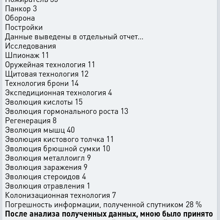
Панкор 3
Оборона
Постройки
Данные выведены в отдельный отчет...
Исследования
Шпионаж 11
Оружейная технология 11
Щитовая технология 12
Технология брони 14
Экспедиционная технология 4
Эволюция кислоты 15
Эволюция гормонального роста 13
Регенерация 8
Эволюция мышц 40
Эволюция кистового толчка 11
Эволюция брюшной сумки 10
Эволюция металлоигл 9
Эволюция заражения 9
Эволюция стероидов 4
Эволюция отравления 1
Колонизационная технология 7
Погрешность информации, полученной спутником 28 %
После анализа полученных данных, мною было принято