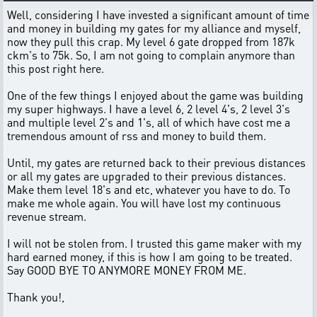
Well, considering I have invested a significant amount of time
and money in building my gates for my alliance and myself,
now they pull this crap. My level 6 gate dropped from 187k
ckm's to 75k. So, I am not going to complain anymore than
this post right here.
One of the few things I enjoyed about the game was building
my super highways. I have a level 6, 2 level 4's, 2 level 3's
and multiple level 2's and 1's, all of which have cost me a
tremendous amount of rss and money to build them.
Until, my gates are returned back to their previous distances
or all my gates are upgraded to their previous distances.
Make them level 18's and etc, whatever you have to do. To
make me whole again. You will have lost my continuous
revenue stream.
I will not be stolen from. I trusted this game maker with my
hard earned money, if this is how I am going to be treated.
Say GOOD BYE TO ANYMORE MONEY FROM ME.
Thank you!,