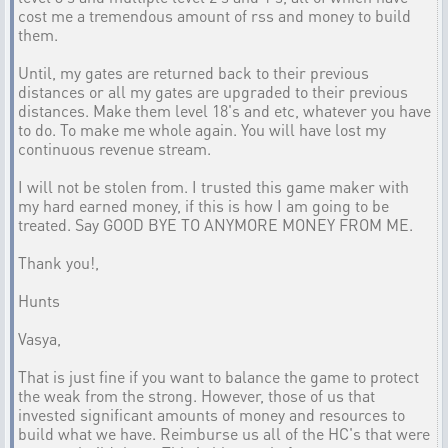
cost me a tremendous amount of rss and money to build
them.
Until, my gates are returned back to their previous
distances or all my gates are upgraded to their previous
distances. Make them level 18's and etc, whatever you have
to do. To make me whole again. You will have lost my
continuous revenue stream.
I will not be stolen from. I trusted this game maker with
my hard earned money, if this is how I am going to be
treated. Say GOOD BYE TO ANYMORE MONEY FROM ME.
Thank you!,
Hunts
Vasya,
That is just fine if you want to balance the game to protect
the weak from the strong. However, those of us that
invested significant amounts of money and resources to
build what we have. Reimburse us all of the HC's that were