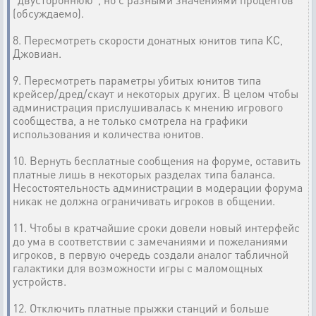
(обсуждаемо).
8. Пересмотреть скорости донатных юнитов типа КС,
Джовиан.
9. Пересмотреть параметры убитых юнитов типа
крейсер/дред/скаут и некоторых других. В целом чтобы
администрация прислушивалась к мнению игрового
сообщества, а не только смотрела на графики
использования и количества юнитов.
10. Вернуть бесплатные сообщения на форуме, оставить
платные лишь в некоторых разделах типа баланса.
Несостоятельность администрации в модерации форума
никак не должна ограничивать игроков в общении.
11. Чтобы в кратчайшие сроки довели новый интерфейс
до ума в соответствии с замечаниями и пожеланиями
игроков, в первую очередь создали аналог табличной
галактики для возможности игры с маломощных
устройств.
12. Отключить платные прыжки станций и больше