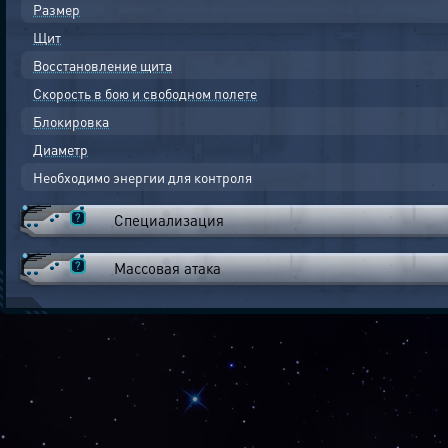
Размер
Щит
Восстановление щита
Скорость в бою и свободном полете
Блокировка
Диаметр
Необходимо энергии для контроля
Специализация
Массовая атака